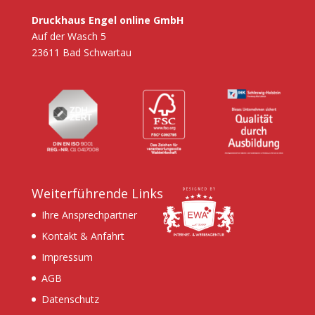
Druckhaus Engel online GmbH
Auf der Wasch 5
23611 Bad Schwartau
Weiterführende Links
Ihre Ansprechpartner
Kontakt & Anfahrt
Impressum
AGB
Datenschutz