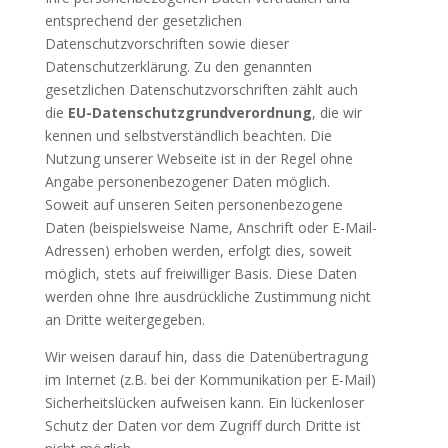
entsprechend der gesetzlichen
Datenschutzvorschriften sowie dieser
Datenschutzerklärung. Zu den genannten
gesetzlichen Datenschutzvorschriften zählt auch
die
EU-Datenschutzgrundverordnung
, die wir
kennen und selbstverständlich beachten. Die
Nutzung unserer Webseite ist in der Regel ohne
Angabe personenbezogener Daten möglich.
Soweit auf unseren Seiten personenbezogene
Daten (beispielsweise Name, Anschrift oder E-Mail-
Adressen) erhoben werden, erfolgt dies, soweit
möglich, stets auf freiwilliger Basis. Diese Daten
werden ohne Ihre ausdrückliche Zustimmung nicht
an Dritte weitergegeben.
Wir weisen darauf hin, dass die Datenübertragung
im Internet (z.B. bei der Kommunikation per E-Mail)
Sicherheitslücken aufweisen kann. Ein lückenloser
Schutz der Daten vor dem Zugriff durch Dritte ist