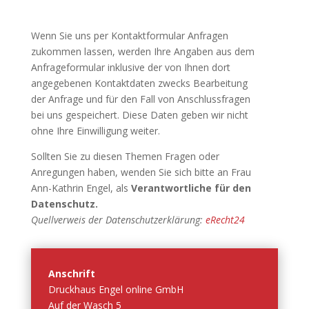
Wenn Sie uns per Kontaktformular Anfragen
zukommen lassen, werden Ihre Angaben aus dem
Anfrageformular inklusive der von Ihnen dort
angegebenen Kontaktdaten zwecks Bearbeitung
der Anfrage und für den Fall von Anschlussfragen
bei uns gespeichert. Diese Daten geben wir nicht
ohne Ihre Einwilligung weiter.
Sollten Sie zu diesen Themen Fragen oder
Anregungen haben, wenden Sie sich bitte an Frau
Ann-Kathrin Engel, als
Verantwortliche für den
Datenschutz.
Quellverweis der Datenschutzerklärung:
eRecht24
Anschrift
Druckhaus Engel online GmbH
Auf der Wasch 5