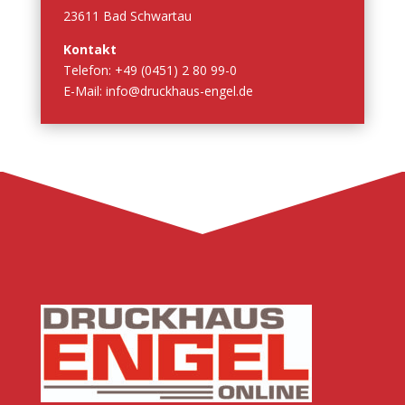
23611 Bad Schwartau
Kontakt
Telefon: +49 (0451) 2 80 99-0
E-Mail: info@druckhaus-engel.de