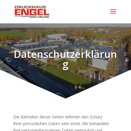
Datenschutzerklärun
g
Die Betreiber dieser Seiten nehmen den Schutz
Ihrer persönlichen Daten sehr ernst. Wir behandeln
Ihre personenbezogenen Daten vertraulich und