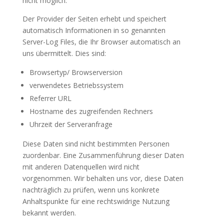
nicht möglich.
Der Provider der Seiten erhebt und speichert
automatisch Informationen in so genannten
Server-Log Files, die Ihr Browser automatisch an
uns übermittelt. Dies sind:
Browsertyp/ Browserversion
verwendetes Betriebssystem
Referrer URL
Hostname des zugreifenden Rechners
Uhrzeit der Serveranfrage
Diese Daten sind nicht bestimmten Personen
zuordenbar. Eine Zusammenführung dieser Daten
mit anderen Datenquellen wird nicht
vorgenommen. Wir behalten uns vor, diese Daten
nachträglich zu prüfen, wenn uns konkrete
Anhaltspunkte für eine rechtswidrige Nutzung
bekannt werden.