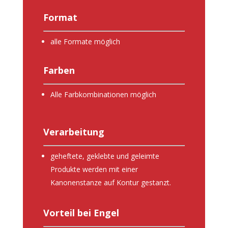
Format
alle Formate möglich
Farben
Alle Farbkombinationen möglich
Verarbeitung
geheftete, geklebte und geleimte
Produkte werden mit einer
Kanonenstanze auf Kontur gestanzt.
Vorteil bei Engel