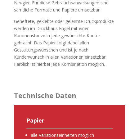
Neugier. Für diese Gebrauchsanweisungen sind
sämtliche Formate und Papiere umsetzbar.
Geheftete, geklebte oder geleimte Druckprodukte
werden im Druckhaus Engel mit einer
Kanonenstanze in jede gewünschte Kontur
gebracht. Das Papier folgt dabei allen
Gestaltungswünschen und ist je nach
Kundenwunsch in allen Variationen einsetzbar.
Farblich ist hierbei jede Kombination möglich.
Technische Daten
Papier
alle Variationseinheiten möglich