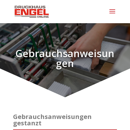
Gebrauchsanweisun
gen
Gebrauchsanweisungen
gestanzt