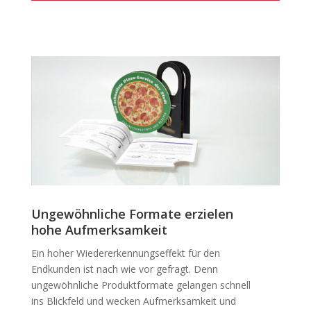
Ungewöhnliche Formate erzielen
hohe Aufmerksamkeit
Ein hoher Wiedererkennungseffekt für den
Endkunden ist nach wie vor gefragt. Denn
ungewöhnliche Produktformate gelangen schnell
ins Blickfeld und wecken Aufmerksamkeit und