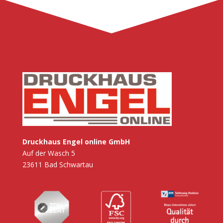
Druckhaus Engel online GmbH
Auf der Wasch 5
23611 Bad Schwartau