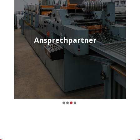
Ansprechpartner