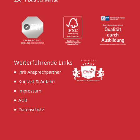
Weiterführende Links
Ihre Ansprechpartner
Kontakt & Anfahrt
Impressum
AGB
Datenschutz