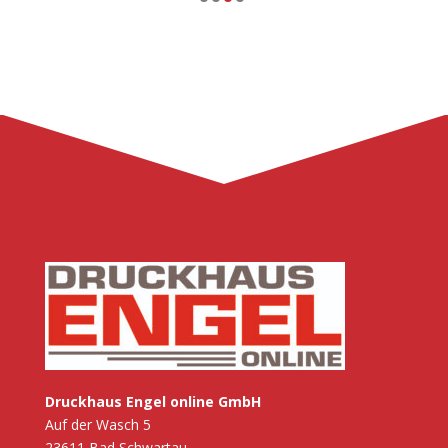
Druckhaus Engel online GmbH
Auf der Wasch 5
23611 Bad Schwartau