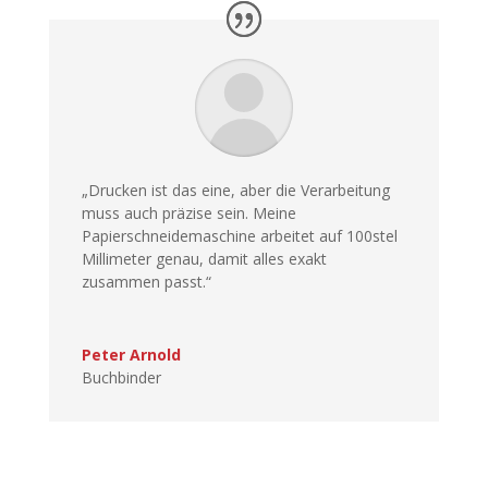
„Drucken ist das eine, aber die Verarbeitung
muss auch präzise sein. Meine
Papierschneidemaschine arbeitet auf 100stel
Millimeter genau, damit alles exakt
zusammen passt.“
Peter Arnold
Buchbinder