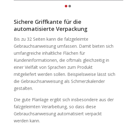
Sichere Griffkante für die
automatisierte Verpackung
Bis zu 32 Seiten kann die falzgeleimte
Gebrauchsanweisung umfassen. Damit bieten sich
umfangreiche inhaltliche Flächen für
Kundeninformationen, die oftmals gleichzeitig in
einer Vielfalt von Sprachen zum Produkt
mitgeliefert werden sollen. Beispielsweise lässt sich
die Gebrauchsanweisung als Schmerzkalender
gestalten.
Die gute Planlage ergibt sich insbesondere aus der
falzgeleimten Verarbeitung, so dass diese
Gebrauchsanweisung automatisiert verpackt
werden kann.