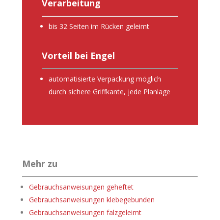
Verarbeitung
bis 32 Seiten im Rücken geleimt
Vorteil bei Engel
automatisierte Verpackung möglich
durch sichere Griffkante, jede Planlage
Mehr zu
Gebrauchsanweisungen geheftet
Gebrauchsanweisungen klebegebunden
Gebrauchsanweisungen falzgeleimt