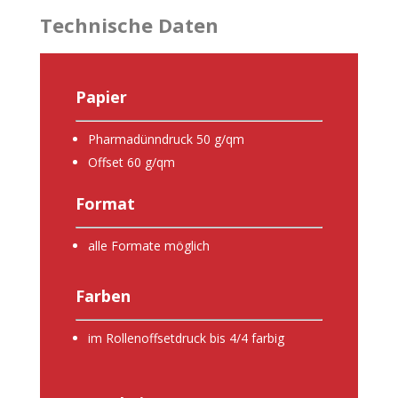
Technische Daten
Papier
Pharmadünndruck 50 g/qm
Offset 60 g/qm
Format
alle Formate möglich
Farben
im Rollenoffsetdruck bis 4/4 farbig