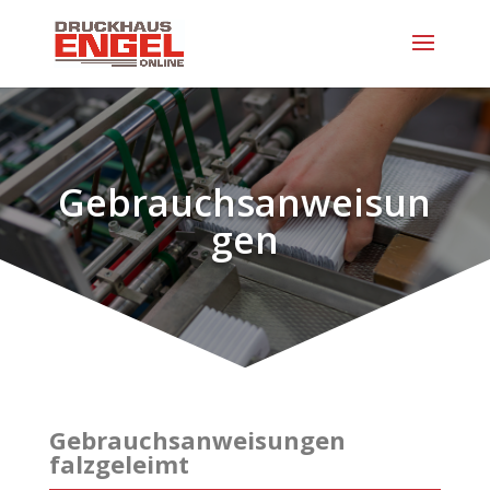
Gebrauchsanweisun
gen
Gebrauchsanweisungen
falzgeleimt