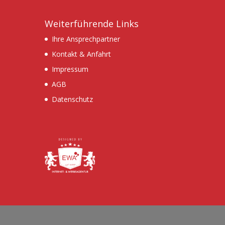
Weiterführende Links
Ihre Ansprechpartner
Kontakt & Anfahrt
Impressum
AGB
Datenschutz