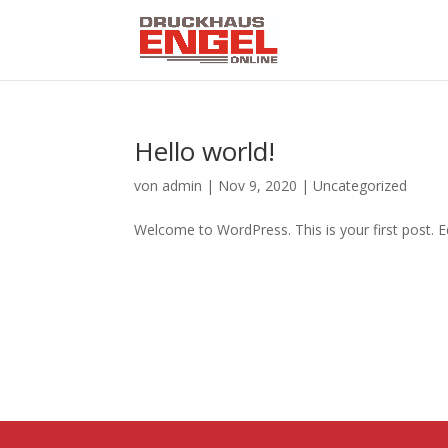
Hello world!
von
admin
|
Nov 9, 2020
|
Uncategorized
Welcome to WordPress. This is your first post. Edi