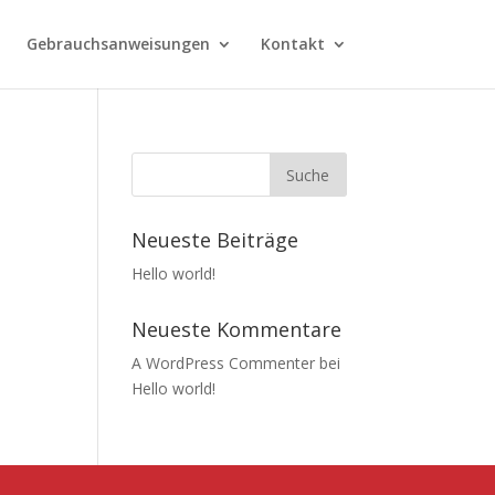
Gebrauchsanweisungen
Kontakt
Neueste Beiträge
Hello world!
Neueste Kommentare
A WordPress Commenter
bei
Hello world!